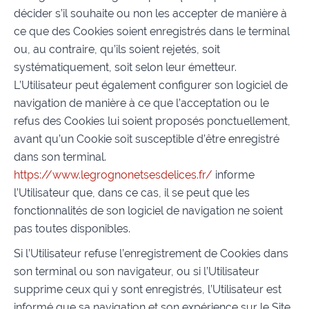
décider s’il souhaite ou non les accepter de manière à
ce que des Cookies soient enregistrés dans le terminal
ou, au contraire, qu’ils soient rejetés, soit
systématiquement, soit selon leur émetteur.
L’Utilisateur peut également configurer son logiciel de
navigation de manière à ce que l’acceptation ou le
refus des Cookies lui soient proposés ponctuellement,
avant qu’un Cookie soit susceptible d’être enregistré
dans son terminal.
https://www.legrognonetsesdelices.fr/
informe
l’Utilisateur que, dans ce cas, il se peut que les
fonctionnalités de son logiciel de navigation ne soient
pas toutes disponibles.
Si l’Utilisateur refuse l’enregistrement de Cookies dans
son terminal ou son navigateur, ou si l’Utilisateur
supprime ceux qui y sont enregistrés, l’Utilisateur est
informé que sa navigation et son expérience sur le Site