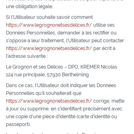
une obligation légale.
Si l’Utilisateur souhaite savoir comment
https://www.legrognonetsesdelices.fr/
utilise ses
Données Personnelles, demander à les rectifier ou
s’oppose à leur traitement, l’Utilisateur peut contacter
https://www.legrognonetsesdelices.fr/
par écrit à
l’adresse suivante :
Le Grognon et ses Délices – DPO, KREMER Nicolas
124 rue principale, 57930 Berthelming
Dans ce cas, l’Utilisateur doit indiquer les Données
Personnelles qu’il souhaiterait que
https://www.legrognonetsesdelices.fr/
corrige, mette
à jour ou supprime, en s’identifiant précisément avec
une copie d’une pièce d’identité (carte d’identité ou
passeport).