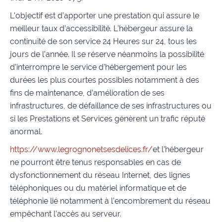
L’objectif est d’apporter une prestation qui assure le
meilleur taux d’accessibilité. L’hébergeur assure la
continuité de son service 24 Heures sur 24, tous les
jours de l’année. Il se réserve néanmoins la possibilité
d’interrompre le service d’hébergement pour les
durées les plus courtes possibles notamment à des
fins de maintenance, d’amélioration de ses
infrastructures, de défaillance de ses infrastructures ou
si les Prestations et Services génèrent un trafic réputé
anormal.
https://www.legrognonetsesdelices.fr/
et l’hébergeur
ne pourront être tenus responsables en cas de
dysfonctionnement du réseau Internet, des lignes
téléphoniques ou du matériel informatique et de
téléphonie lié notamment à l’encombrement du réseau
empêchant l’accès au serveur.