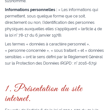
susnommé.
Informations personnelles :
« Les informations qui
permettent, sous quelque forme que ce soit,
directement ou non, l’identification des personnes
physiques auxquelles elles s’appliquent » (article 4 de
la loi n° 78-17 du 6 janvier 1978).
Les termes « données à caractère personnel »,
« personne concernée », « sous traitant » et « données
sensibles » ont le sens défini par le Règlement Général
sur la Protection des Données (RGPD : n° 2016-679)
1. Présentation du site
internet.