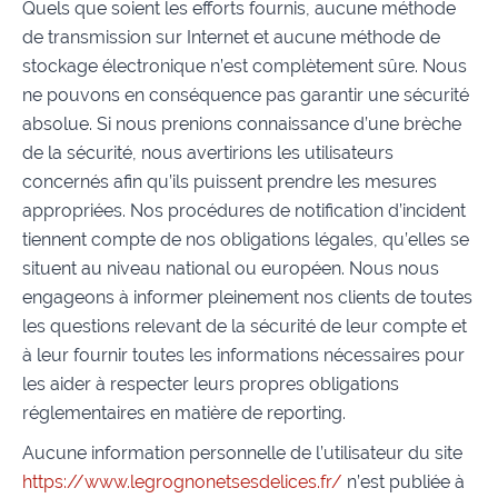
Quels que soient les efforts fournis, aucune méthode
de transmission sur Internet et aucune méthode de
stockage électronique n’est complètement sûre. Nous
ne pouvons en conséquence pas garantir une sécurité
absolue. Si nous prenions connaissance d’une brèche
de la sécurité, nous avertirions les utilisateurs
concernés afin qu’ils puissent prendre les mesures
appropriées. Nos procédures de notification d’incident
tiennent compte de nos obligations légales, qu’elles se
situent au niveau national ou européen. Nous nous
engageons à informer pleinement nos clients de toutes
les questions relevant de la sécurité de leur compte et
à leur fournir toutes les informations nécessaires pour
les aider à respecter leurs propres obligations
réglementaires en matière de reporting.
Aucune information personnelle de l’utilisateur du site
https://www.legrognonetsesdelices.fr/
n’est publiée à