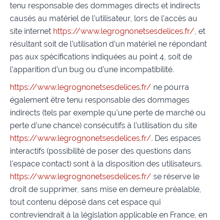
tenu responsable des dommages directs et indirects
causés au matériel de l’utilisateur, lors de l’accès au
site internet
https://www.legrognonetsesdelices.fr/
, et
résultant soit de l’utilisation d’un matériel ne répondant
pas aux spécifications indiquées au point 4, soit de
l’apparition d’un bug ou d’une incompatibilité.
https://www.legrognonetsesdelices.fr/
ne pourra
également être tenu responsable des dommages
indirects (tels par exemple qu’une perte de marché ou
perte d’une chance) consécutifs à l’utilisation du site
https://www.legrognonetsesdelices.fr/
. Des espaces
interactifs (possibilité de poser des questions dans
l’espace contact) sont à la disposition des utilisateurs.
https://www.legrognonetsesdelices.fr/
se réserve le
droit de supprimer, sans mise en demeure préalable,
tout contenu déposé dans cet espace qui
contreviendrait à la législation applicable en France, en