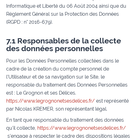
Informatique et Liberté du 06 Août 2004 ainsi que du
Règlement Général sur la Protection des Données
(RGPD : n° 2016-679).
7.1 Responsables de la collecte
des données personnelles
Pour les Données Personnelles collectées dans le
cadre de la création du compte personnel de
l’Utilisateur et de sa navigation sur le Site, le
responsable du traitement des Données Personnelles
est : Le Grognon et ses Délices.
https://www.legrognonetsesdelices.fr/
est représenté
par Nicolas KREMER, son représentant légal.
En tant que responsable du traitement des données
qu’il collecte,
https://www.legrognonetsesdelices.fr/
s’engage à respecter le cadre des dispositions légales