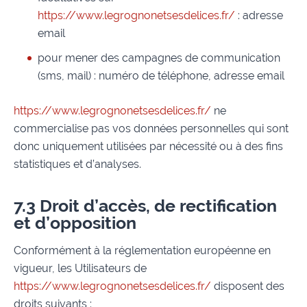
https://www.legrognonetsesdelices.fr/
: adresse
email
pour mener des campagnes de communication
(sms, mail) : numéro de téléphone, adresse email
https://www.legrognonetsesdelices.fr/
ne
commercialise pas vos données personnelles qui sont
donc uniquement utilisées par nécessité ou à des fins
statistiques et d’analyses.
7.3 Droit d’accès, de rectification
et d’opposition
Conformément à la réglementation européenne en
vigueur, les Utilisateurs de
https://www.legrognonetsesdelices.fr/
disposent des
droits suivants :