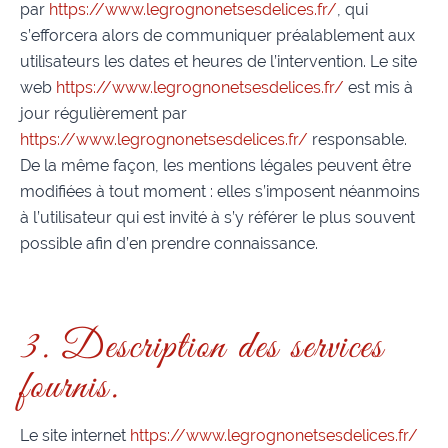
par
https://www.legrognonetsesdelices.fr/
, qui
s’efforcera alors de communiquer préalablement aux
utilisateurs les dates et heures de l’intervention. Le site
web
https://www.legrognonetsesdelices.fr/
est mis à
jour régulièrement par
https://www.legrognonetsesdelices.fr/
responsable.
De la même façon, les mentions légales peuvent être
modifiées à tout moment : elles s’imposent néanmoins
à l’utilisateur qui est invité à s’y référer le plus souvent
possible afin d’en prendre connaissance.
3. Description des services
fournis.
Le site internet
https://www.legrognonetsesdelices.fr/