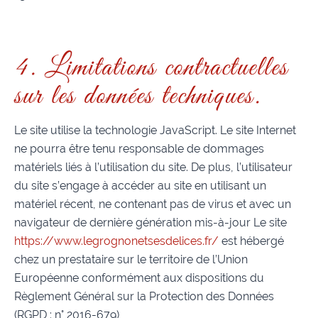
4. Limitations contractuelles
sur les données techniques.
Le site utilise la technologie JavaScript. Le site Internet
ne pourra être tenu responsable de dommages
matériels liés à l’utilisation du site. De plus, l’utilisateur
du site s’engage à accéder au site en utilisant un
matériel récent, ne contenant pas de virus et avec un
navigateur de dernière génération mis-à-jour Le site
https://www.legrognonetsesdelices.fr/
est hébergé
chez un prestataire sur le territoire de l’Union
Européenne conformément aux dispositions du
Règlement Général sur la Protection des Données
(RGPD : n° 2016-679)