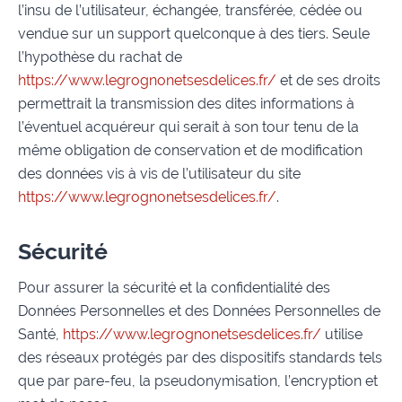
l’insu de l’utilisateur, échangée, transférée, cédée ou
vendue sur un support quelconque à des tiers. Seule
l’hypothèse du rachat de
https://www.legrognonetsesdelices.fr/
et de ses droits
permettrait la transmission des dites informations à
l’éventuel acquéreur qui serait à son tour tenu de la
même obligation de conservation et de modification
des données vis à vis de l’utilisateur du site
https://www.legrognonetsesdelices.fr/
.
Sécurité
Pour assurer la sécurité et la confidentialité des
Données Personnelles et des Données Personnelles de
Santé,
https://www.legrognonetsesdelices.fr/
utilise
des réseaux protégés par des dispositifs standards tels
que par pare-feu, la pseudonymisation, l’encryption et