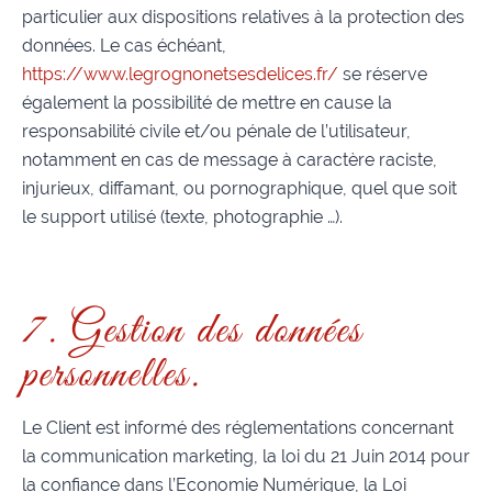
particulier aux dispositions relatives à la protection des
données. Le cas échéant,
https://www.legrognonetsesdelices.fr/
se réserve
également la possibilité de mettre en cause la
responsabilité civile et/ou pénale de l’utilisateur,
notamment en cas de message à caractère raciste,
injurieux, diffamant, ou pornographique, quel que soit
le support utilisé (texte, photographie …).
7. Gestion des données
personnelles.
Le Client est informé des réglementations concernant
la communication marketing, la loi du 21 Juin 2014 pour
la confiance dans l’Economie Numérique, la Loi