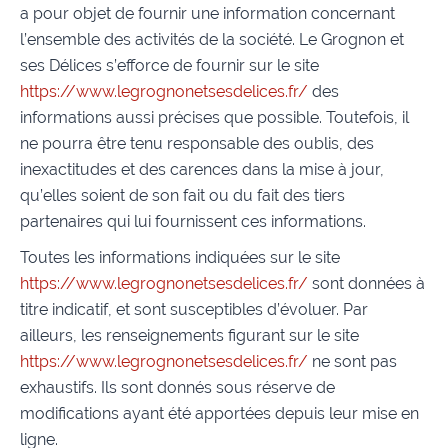
a pour objet de fournir une information concernant
l’ensemble des activités de la société. Le Grognon et
ses Délices s’efforce de fournir sur le site
https://www.legrognonetsesdelices.fr/
des
informations aussi précises que possible. Toutefois, il
ne pourra être tenu responsable des oublis, des
inexactitudes et des carences dans la mise à jour,
qu’elles soient de son fait ou du fait des tiers
partenaires qui lui fournissent ces informations.
Toutes les informations indiquées sur le site
https://www.legrognonetsesdelices.fr/
sont données à
titre indicatif, et sont susceptibles d’évoluer. Par
ailleurs, les renseignements figurant sur le site
https://www.legrognonetsesdelices.fr/
ne sont pas
exhaustifs. Ils sont donnés sous réserve de
modifications ayant été apportées depuis leur mise en
ligne.