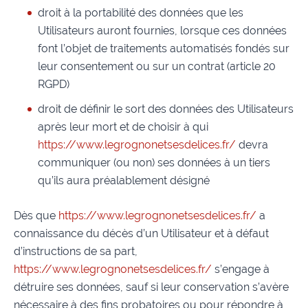
droit à la portabilité des données que les
Utilisateurs auront fournies, lorsque ces données
font l’objet de traitements automatisés fondés sur
leur consentement ou sur un contrat (article 20
RGPD)
droit de définir le sort des données des Utilisateurs
après leur mort et de choisir à qui
https://www.legrognonetsesdelices.fr/
devra
communiquer (ou non) ses données à un tiers
qu’ils aura préalablement désigné
Dès que
https://www.legrognonetsesdelices.fr/
a
connaissance du décès d’un Utilisateur et à défaut
d’instructions de sa part,
https://www.legrognonetsesdelices.fr/
s’engage à
détruire ses données, sauf si leur conservation s’avère
nécessaire à des fins probatoires ou pour répondre à