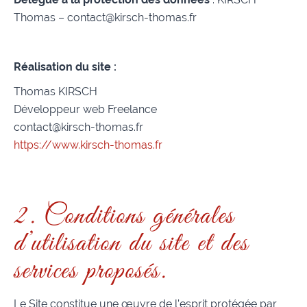
Thomas – contact@kirsch-thomas.fr
Réalisation du site :
Thomas KIRSCH
Développeur web Freelance
contact@kirsch-thomas.fr
https://www.kirsch-thomas.fr
2. Conditions générales
d’utilisation du site et des
services proposés.
Le Site constitue une œuvre de l’esprit protégée par