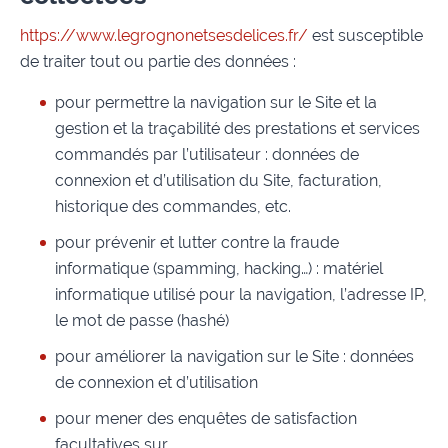
https://www.legrognonetsesdelices.fr/
est susceptible
de traiter tout ou partie des données :
pour permettre la navigation sur le Site et la
gestion et la traçabilité des prestations et services
commandés par l’utilisateur : données de
connexion et d’utilisation du Site, facturation,
historique des commandes, etc.
pour prévenir et lutter contre la fraude
informatique (spamming, hacking…) : matériel
informatique utilisé pour la navigation, l’adresse IP,
le mot de passe (hashé)
pour améliorer la navigation sur le Site : données
de connexion et d’utilisation
pour mener des enquêtes de satisfaction
facultatives sur