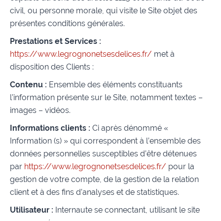
civil, ou personne morale, qui visite le Site objet des
présentes conditions générales.
Prestations et Services :
https://www.legrognonetsesdelices.fr/
met à
disposition des Clients :
Contenu :
Ensemble des éléments constituants
l’information présente sur le Site, notamment textes –
images – vidéos.
Informations clients :
Ci après dénommé «
Information (s) » qui correspondent à l’ensemble des
données personnelles susceptibles d’être détenues
par
https://www.legrognonetsesdelices.fr/
pour la
gestion de votre compte, de la gestion de la relation
client et à des fins d’analyses et de statistiques.
Utilisateur :
Internaute se connectant, utilisant le site