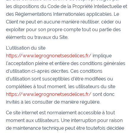
les dispositions du Code de la Propriété Intellectuelle et
des Réglementations Internationales applicables. Le
Client ne peut en aucune manière réutiliser, céder ou
exploiter pour son propre compte tout ou partie des
éléments ou travaux du Site.
L’utilisation du site
https://www.legrognonetsesdelices.fr/
implique
l’acceptation pleine et entière des conditions générales
d’utilisation ci-après décrites. Ces conditions
d’utilisation sont susceptibles d’être modifiées ou
complétées à tout moment, les utilisateurs du site
https://www.legrognonetsesdelices.fr/
sont donc
invités à les consulter de manière régulière.
Ce site internet est normalement accessible à tout
moment aux utilisateurs. Une interruption pour raison
de maintenance technique peut être toutefois décidée