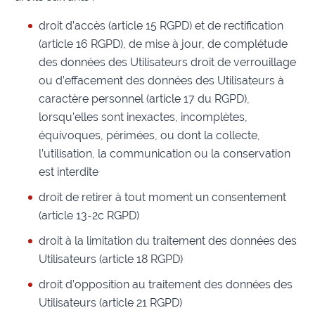
droit d’accès (article 15 RGPD) et de rectification
(article 16 RGPD), de mise à jour, de complétude
des données des Utilisateurs droit de verrouillage
ou d’effacement des données des Utilisateurs à
caractère personnel (article 17 du RGPD),
lorsqu’elles sont inexactes, incomplètes,
équivoques, périmées, ou dont la collecte,
l’utilisation, la communication ou la conservation
est interdite
droit de retirer à tout moment un consentement
(article 13-2c RGPD)
droit à la limitation du traitement des données des
Utilisateurs (article 18 RGPD)
droit d’opposition au traitement des données des
Utilisateurs (article 21 RGPD)