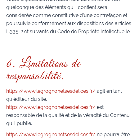
quelconque des éléments qu’il contient sera
considérée comme constitutive d’une contrefaçon et
poursuivie conformément aux dispositions des articles
L.335-2 et suivants du Code de Propriété Intellectuelle.
6. Limitations de
responsabilité.
https://www.legrognonetsesdelices.fr/
agit en tant
qu’éditeur du site.
https://www.legrognonetsesdelices.fr/
est
responsable de la qualité et de la véracité du Contenu
qu’il publie.
https://www.legrognonetsesdelices.fr/
ne pourra être