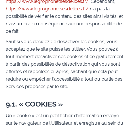
https://www.legrognonetsesdelices.fr/
. Cependant,
https://www.legrognonetsesdelices.fr/
n’a pas la
possibilité de vérifier le contenu des sites ainsi visités, et
n’assumera en conséquence aucune responsabilité de
ce fait.
Sauf si vous décidez de désactiver les cookies, vous
acceptez que le site puisse les utiliser. Vous pouvez à
tout moment désactiver ces cookies et ce gratuitement
à partir des possibilités de désactivation qui vous sont
offertes et rappelées ci-après, sachant que cela peut
réduire ou empêcher l’accessibilité à tout ou partie des
Services proposés par le site.
9.1. « COOKIES »
Un « cookie » est un petit fichier d’information envoyé
sur le navigateur de l’Utilisateur et enregistré au sein du