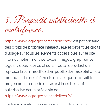
5. Propriété intellectuelle et
contrefaçons.
https://www.legrognonetsesdelices.fr/
est propriétaire
des droits de propriété intellectuelle et détient les droits
d’usage sur tous les éléments accessibles sur le site
internet, notamment les textes, images, graphismes,
logos, vidéos, icônes et sons. Toute reproduction,
représentation, modification, publication, adaptation de
tout ou partie des éléments du site, quel que soit le
moyen ou le procédé utilisé, est interdite, sauf
autorisation écrite préalable de :
https://www.legrognonetsesdelices.fr/
.
Toute exploitation non autorisée du site ou de l’un