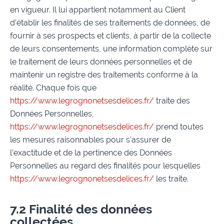
en vigueur. Il lui appartient notamment au Client
d’établir les finalités de ses traitements de données, de
fournir à ses prospects et clients, à partir de la collecte
de leurs consentements, une information complète sur
le traitement de leurs données personnelles et de
maintenir un registre des traitements conforme à la
réalité. Chaque fois que
https://www.legrognonetsesdelices.fr/
traite des
Données Personnelles,
https://www.legrognonetsesdelices.fr/
prend toutes
les mesures raisonnables pour s’assurer de
l’exactitude et de la pertinence des Données
Personnelles au regard des finalités pour lesquelles
https://www.legrognonetsesdelices.fr/
les traite.
7.2 Finalité des données
collectées