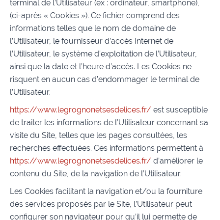
terminal de l’Utilisateur (ex : ordinateur, smartphone),
(ci-après « Cookies »). Ce fichier comprend des
informations telles que le nom de domaine de
l’Utilisateur, le fournisseur d’accès Internet de
l’Utilisateur, le système d’exploitation de l’Utilisateur,
ainsi que la date et l’heure d’accès. Les Cookies ne
risquent en aucun cas d’endommager le terminal de
l’Utilisateur.
https://www.legrognonetsesdelices.fr/
est susceptible
de traiter les informations de l’Utilisateur concernant sa
visite du Site, telles que les pages consultées, les
recherches effectuées. Ces informations permettent à
https://www.legrognonetsesdelices.fr/
d’améliorer le
contenu du Site, de la navigation de l’Utilisateur.
Les Cookies facilitant la navigation et/ou la fourniture
des services proposés par le Site, l’Utilisateur peut
configurer son navigateur pour qu’il lui permette de