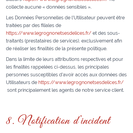
collecte aucune « données sensibles ».
Les Données Personnelles de l’Utilisateur peuvent être
traitées par des filiales de
https://www.legrognonetsesdelices.fr/
et des sous-
traitants (prestataires de services), exclusivement afin
de réaliser les finalités de la présente politique.
Dans la limite de leurs attributions respectives et pour
les finalités rappelées ci-dessus, les principales
personnes susceptibles d’avoir accès aux données des
Utilisateurs de
https://www.legrognonetsesdelices.fr/
sont principalement les agents de notre service client.
8. Notification d’incident